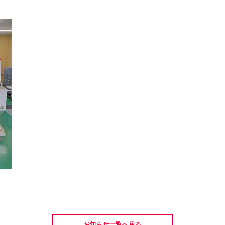
お知らせ一覧へ戻る