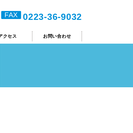
FAX
0223-36-9032
アクセス
お問い合わせ