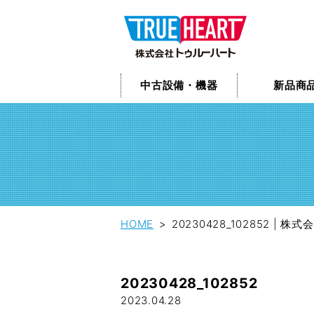
中古設備・機器
新品商
HOME
20230428_102852 |
20230428_102852
2023.04.28