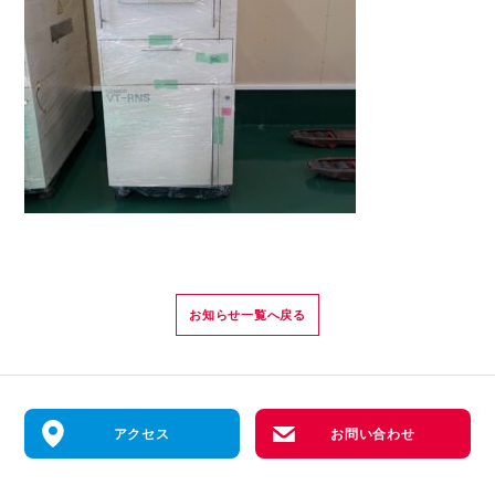
お知らせ一覧へ戻る
アクセス
お問い合わせ