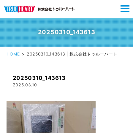
20250310_143613
HOME
20250310_143613 | 株式会社トゥルーハート
20250310_143613
2025.03.10