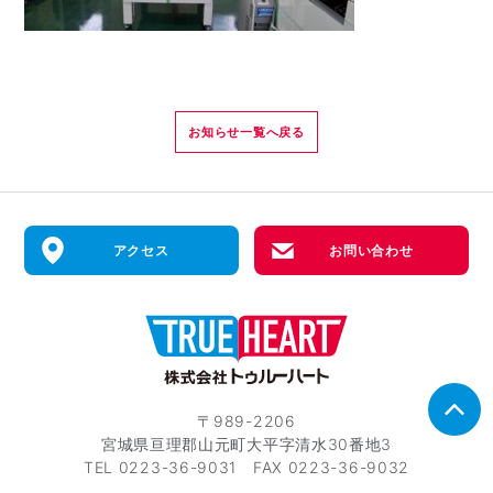
お知らせ一覧へ戻る
アクセス
お問い合わせ
〒989-2206
宮城県亘理郡山元町大平字清水30番地3
TEL 0223-36-9031 FAX 0223-36-9032