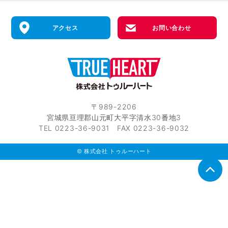
アクセス
お問い合わせ
〒989-2206
宮城県亘理郡山元町大平字清水30番地3
TEL 0223-36-9031 FAX 0223-36-9032
© 株式会社 トゥルーハート