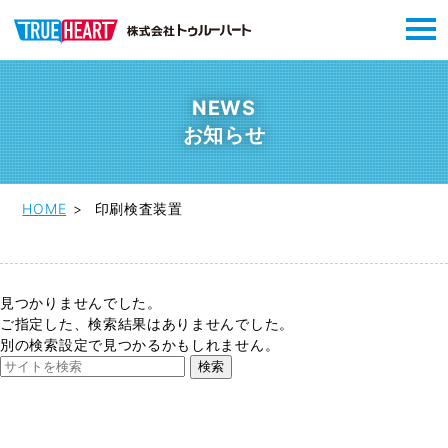
NEWS
お知らせ
HOME
印刷検査装置
見つかりませんでした。
ご指定した、検索結果はありませんでした。
別の検索設定で見つかるかもしれません。