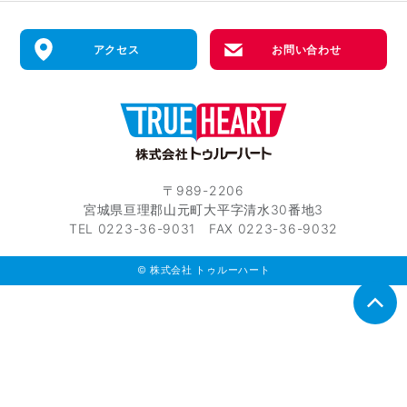
アクセス
お問い合わせ
〒989-2206
宮城県亘理郡山元町大平字清水30番地3
TEL 0223-36-9031 FAX 0223-36-9032
© 株式会社 トゥルーハート