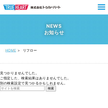
NEWS
お知らせ
HOME
リフロー
見つかりませんでした。
ご指定した、検索結果はありませんでした。
別の検索設定で見つかるかもしれません。