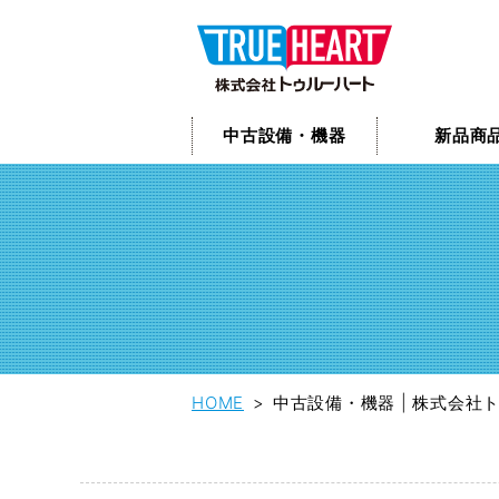
中古設備・機器
新品商
HOME
中古設備・機器 | 株式会社ト