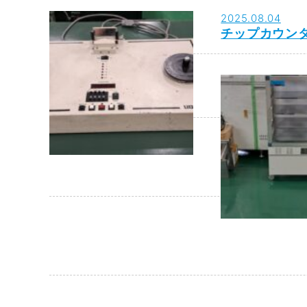
2025.08.04
チップカウン