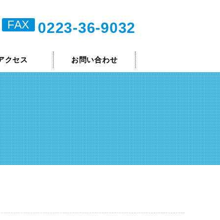
FAX
0223-36-9032
アクセス
お問い合わせ